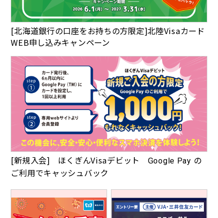
[北海道銀行の口座をお持ちの方限定]北陸Visaカード
WEB申し込みキャンペーン
[新規入会] ほくぎんVisaデビット
の
Google Pay
ご利用でキャッシュバック