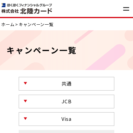
ホーム
キャンペーン一覧
キャンペーン一覧
共通
JCB
Visa