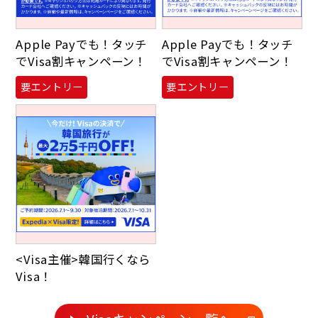
Apple Payでも！タッチ
Apple Payでも！タッチ
でVisa割キャンペーン！
でVisa割キャンペーン！
要エントリー
要エントリー
<Visa主催>韓国行くなら
Visa！