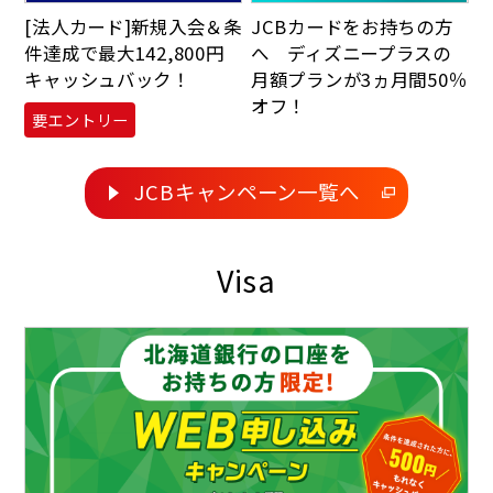
[法人カード]新規入会＆条
JCBカードをお持ちの方
件達成で最大142,800円
へ ディズニープラスの
キャッシュバック！
月額プランが3ヵ月間50％
オフ！
要エントリー
JCBキャンペーン一覧へ
Visa