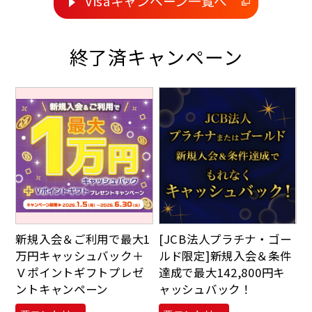
Visaキャンペーン一覧へ
終了済キャンペーン
新規入会＆ご利用で最大1
[JCB法人プラチナ・ゴー
万円キャッシュバック＋
ルド限定]新規入会＆条件
Ｖポイントギフトプレゼ
達成で最大142,800円キ
ントキャンペーン
ャッシュバック！