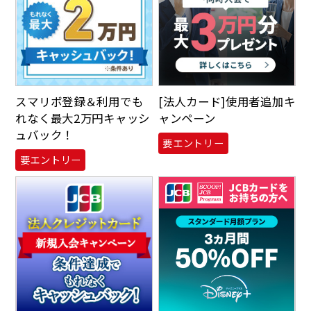
スマリボ登録＆利用でも
[法人カード]使用者追加キ
れなく最大2万円キャッシ
ャンペーン
ュバック！
要エントリー
要エントリー