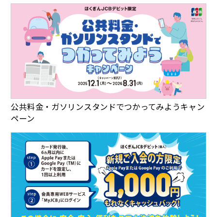
公共料金・ガソリンスタンドでつかってみようキャン
ペーン