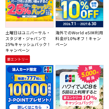
土曜日はユニバーサル・
海外でのWorld eSIM利用
スタジオ・ジャパンで
料金が10%オフ！キャン
25%キャッシュバック！
ペーン
キャンペーン
要エントリー