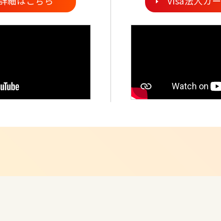
ド詳細はこちら
Visa法人