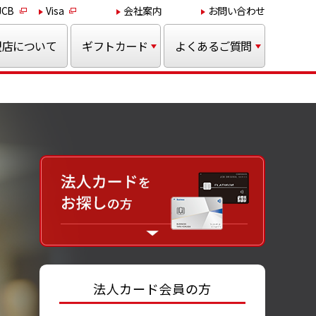
JCB
Visa
会社案内
お問い合わせ
盟店について
ギフトカード
よくあるご質問
法人カード会員の方