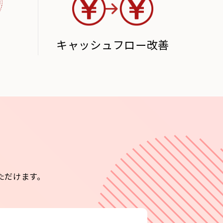
キャッシュフロー改善
ただけます。