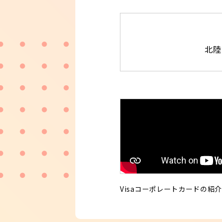
北陸
Visaコーポレートカードの紹