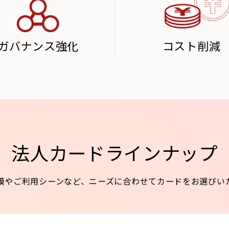
ガバナンス強化
コスト削減
法人カード
ラインナップ
模やご利用シーンなど、
ニーズに合わせてカードをお選びい