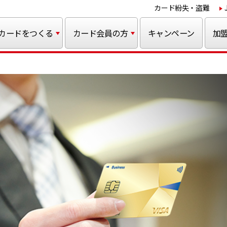
カード紛失・盗難
カードをつくる
カード会員の方
キャンペーン
加