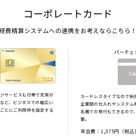
コーポレートカード
経費精算システムへの連携を
お考えならこちら
パーチェ
ジサービスも付帯で充実の
カードレスタイプなので紛
など、ビジネスでの幅広い
企業間の仕入れやシステム
ごとにご利用枠を設定する
名義での発行もできるので
要。
年会費：1,375円（税込