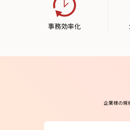
事務効率化
企業様の規