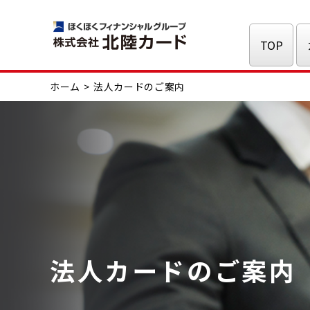
TOP
ホーム
法人カードのご案内
法人カードの
ご案内