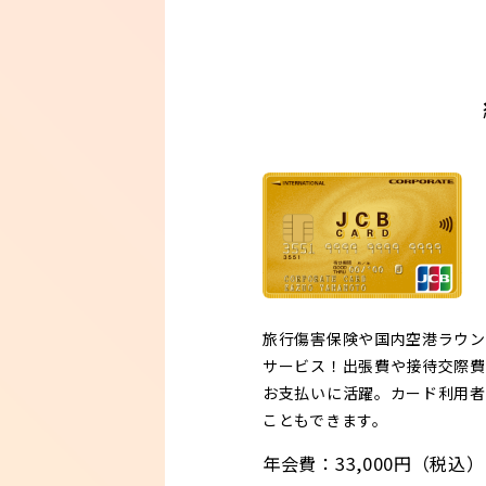
旅行傷害保険や国内空港ラウン
サービス！出張費や接待交際費
お支払いに活躍。カード利用者
こともできます。
年会費：33,000円（税込）