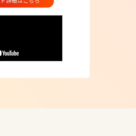
カード詳細はこちら