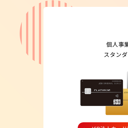
個人事
スタンダ