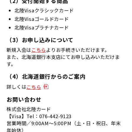
（2）受付開始する商品
北陸Visaクラシックカード
北陸Visaゴールドカード
北陸Visaプラチナカード
（3）お申し込みについて
新規入会は
こちら
よりお手続きいただけます。
また、北海道銀行本支店にてお申し込みいただけま
す。
（4）北海道銀行からのご案内
詳しくは
こちら
お問い合わせ
株式会社北陸カード
【Visa】Tel：076-442-9123
営業時間／9:00AM～5:00PM（土・日・祝日、年末
年始休）